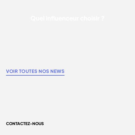
Quel influenceur choisir ?
VOIR TOUTES NOS NEWS
CONTACTEZ-NOUS