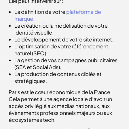
Elle peut intervenir sur :
La définition de votre
plateforme de
marque
.
La création ou la modélisation de votre
identité visuelle.
Le développement de votre site internet.
L’optimisation de votre référencement
naturel (SEO).
La gestion de vos campagnes publicitaires
(SEA et Social Ads).
La production de contenus ciblés et
stratégiques.
Paris est le cœur économique de la France.
Cela permet à une agence locale d’avoir un
accès privilégié aux médias nationaux, aux
évènements professionnels majeurs ou aux
écosystèmes tech.