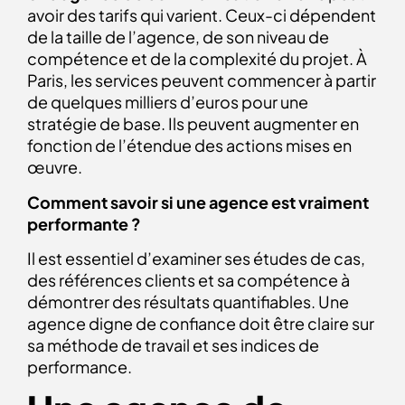
avoir des tarifs qui varient. Ceux-ci dépendent
de la taille de l’agence, de son niveau de
compétence et de la complexité du projet. À
Paris, les services peuvent commencer à partir
de quelques milliers d’euros pour une
stratégie de base. Ils peuvent augmenter en
fonction de l’étendue des actions mises en
œuvre.
Comment savoir si une agence est vraiment
performante ?
Il est essentiel d’examiner ses études de cas,
des références clients et sa compétence à
démontrer des résultats quantifiables. Une
agence digne de confiance doit être claire sur
sa méthode de travail et ses indices de
performance.