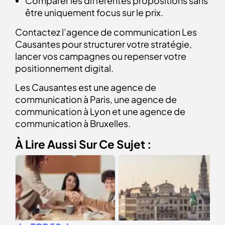
Comparer les différentes propositions sans
être uniquement focus sur le prix.
Contactez l’agence de communication Les
Causantes pour structurer votre stratégie,
lancer vos campagnes ou repenser votre
positionnement digital.
Les Causantes est une agence de
communication à Paris, une agence de
communication à Lyon et une agence de
communication à Bruxelles.
À Lire Aussi Sur Ce Sujet :