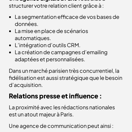
structurer votre relation client grâce à :
La segmentation efficace de vos bases de
données.
La mise en place de scénarios
automatiques.
L’intégration d’outils CRM.
La création de campagnes d’emailing
adaptées et personnalisées.
Dans un marché parisien très concurrentiel, la
fidélisation est aussi stratégique que le besoin
d’acquisition.
Relations presse et influence :
La proximité avec les rédactions nationales
est un atout majeur à Paris.
Une agence de communication peut ainsi :