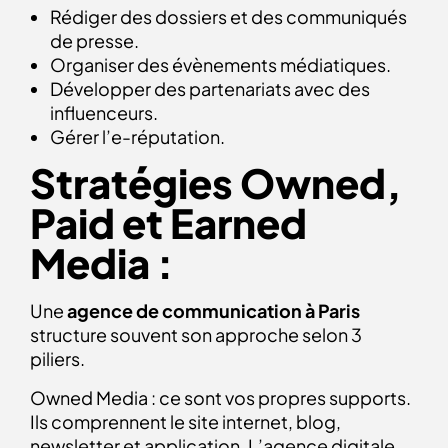
Rédiger des dossiers et des communiqués
de presse.
Organiser des évènements médiatiques.
Développer des partenariats avec des
influenceurs.
Gérer l’e-réputation.
Stratégies Owned,
Paid et Earned
Media :
Une
agence de communication à Paris
structure souvent son approche selon 3
piliers.
Owned Media : ce sont vos propres supports.
Ils comprennent le site internet, blog,
newsletter et application. L’agence digitale