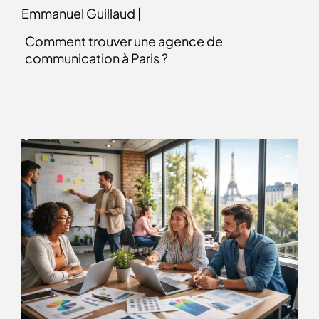
Emmanuel Guillaud |
Comment trouver une agence de
communication à Paris ?