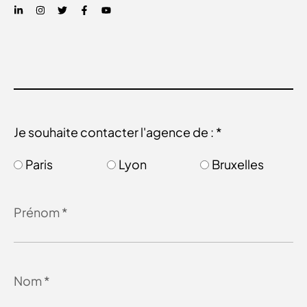
Je souhaite contacter l'agence de : *
Paris
Lyon
Bruxelles