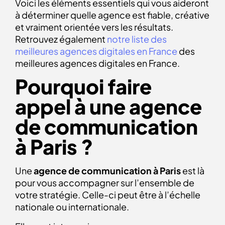
Voici les éléments essentiels qui vous aideront
à déterminer quelle agence est fiable, créative
et vraiment orientée vers les résultats.
Retrouvez également
notre liste des
meilleures agences digitales en France
des
meilleures agences digitales en France.
Pourquoi faire
appel à une agence
de communication
à Paris ?
Une
agence de communication à Paris
est là
pour vous accompagner sur l’ensemble de
votre stratégie. Celle-ci peut être à l’échelle
nationale ou internationale.