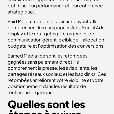
optimise leur performance et leur cohérence
stratégique.
Paid Media : ce sont les canaux payants. Ils
comprennent les campagnes Ads, Social Ads,
display et le retargeting. Les agences de
communication gèrent le ciblage, l’allocation
budgétaire et l’optimisation des conversions.
Earned Media : ce sont les retombées
gagnées sans paiement direct. Ils
comprennent la presse, les avis clients, les
partages réseaux sociaux et les backlinks. Ces
retombées améliorent votre visibilité et votre
positionnement dans les résultats de
recherche organique.
Quelles sont les