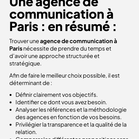
Une agence de
communication à
Paris : en résumé :
Trouver une
agence de communication à
Paris
nécessite de prendre du temps et
d’avoir une approche structurée et
stratégique.
Afin de faire le meilleur choix possible, il est
déterminant de :
Définir clairement vos objectifs.
Identifier ce dont vous avez besoin.
Analyser les références et la méthodologie
des agences en fonction de vos besoins.
Privilégier la transparence et la qualité de la
relation.