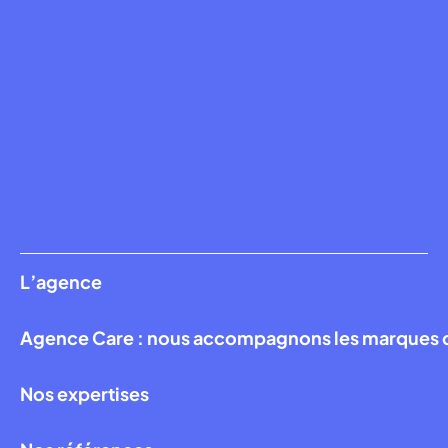
L’agence
Agence Care : nous accompagnons les marques qui
Nos expertises