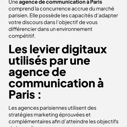
Une
agence de communication à Paris
comprend la concurrence accrue du marché
parisien. Elle possède les capacités d’adapter
votre discours dans l’objectif de vous
différencier dans un environnement
compétitif.
Les levier digitaux
utilisés par une
agence de
communication à
Paris :
Les agences parisiennes utilisent des
stratégies marketing éprouvées et
complémentaires afin d’atteindre les objectifs