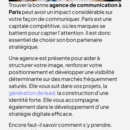
Trouver la bonne
agence de communication à
Paris
peut avoir un impact considérable sur
votre façon de communiquer. Paris est une
capitale compétitive, où les marques se
battent pour capter l’attention. Il est donc
essentiel de choisir son bon partenaire
stratégique.
Une agence est présente pour aider à
structurer votre image, renforcer votre
positionnement et développer une visibilité
déterminante sur des marchés fréquemment
saturés. Elle vous suit dans vos projets, la
génération de lead,
la construction d’une
identité forte. Elle vous accompagne
également dans le développement d’une
stratégie digitale efficace.
Encore faut-il savoir comment s’y prendre.