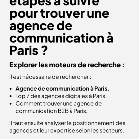
étapes à suivre
pour trouver une
agence de
communication à
Paris ?
Explorer les moteurs de recherche :
Il est nécessaire de rechercher :
Agence de communication à Paris.
Top 7 des agences digitales à Paris.
Comment trouver une agence de
communication B2B à Paris.
Il faut ensuite analyser le positionnement des
agences et leur expertise selon les secteurs.