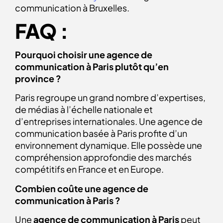
communication à Bruxelles.
FAQ :
Pourquoi choisir une agence de
communication à Paris plutôt qu’en
province ?
Paris regroupe un grand nombre d’expertises,
de médias à l’échelle nationale et
d’entreprises internationales. Une agence de
communication basée à Paris profite d’un
environnement dynamique. Elle possède une
compréhension approfondie des marchés
compétitifs en France et en Europe.
Combien coûte une agence de
communication à Paris ?
Une
agence de communication à Paris
peut