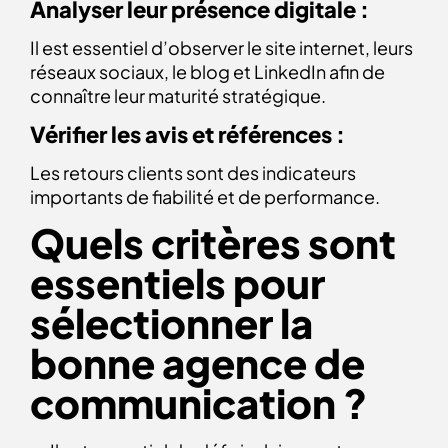
Analyser leur présence digitale :
Il est essentiel d’observer le site internet, leurs
réseaux sociaux, le blog et LinkedIn afin de
connaître leur maturité stratégique.
Vérifier les avis et références :
Les retours clients sont des indicateurs
importants de fiabilité et de performance.
Quels critères sont
essentiels pour
sélectionner la
bonne agence de
communication ?