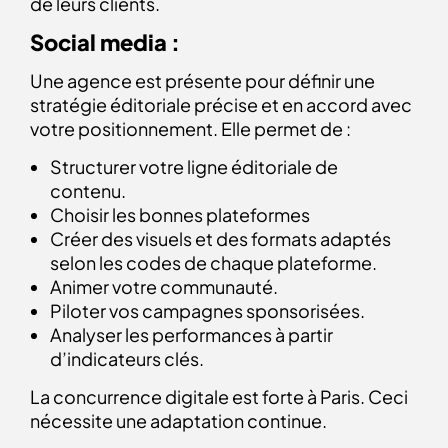
de leurs clients.
Social media :
Une agence est présente pour définir une
stratégie éditoriale précise et en accord avec
votre positionnement. Elle permet de :
Structurer votre ligne éditoriale de
contenu.
Choisir les bonnes plateformes
Créer des visuels et des formats adaptés
selon les codes de chaque plateforme.
Animer votre communauté.
Piloter vos campagnes sponsorisées.
Analyser les performances à partir
d’indicateurs clés.
La concurrence digitale est forte à Paris. Ceci
nécessite une adaptation continue.