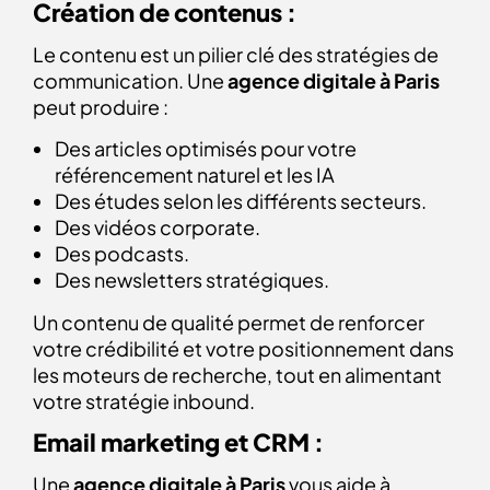
Création de contenus :
Le contenu est un pilier clé des stratégies de
communication. Une
agence digitale à Paris
peut produire :
Des articles optimisés pour votre
référencement naturel et les IA
Des études selon les différents secteurs.
Des vidéos corporate.
Des podcasts.
Des newsletters stratégiques.
Un contenu de qualité permet de renforcer
votre crédibilité et votre positionnement dans
les moteurs de recherche, tout en alimentant
votre stratégie inbound.
Email marketing et CRM :
Une
agence digitale à Paris
vous aide à