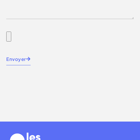
Envoyer