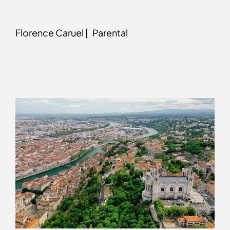
Florence Caruel |
Parental