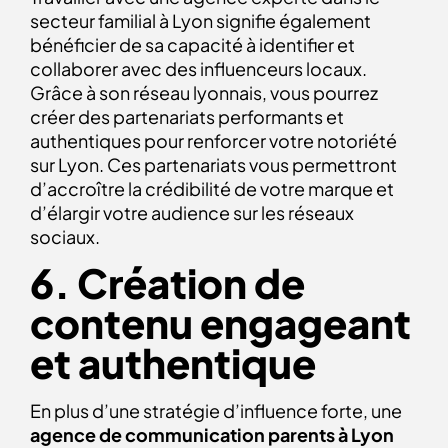
secteur familial à Lyon signifie également
bénéficier de sa capacité à identifier et
collaborer avec des influenceurs locaux.
Grâce à son réseau lyonnais, vous pourrez
créer des partenariats performants et
authentiques pour renforcer votre notoriété
sur Lyon. Ces partenariats vous permettront
d’accroître la crédibilité de votre marque et
d’élargir votre audience sur les réseaux
sociaux.
6. Création de
contenu engageant
et authentique
En plus d’une stratégie d’influence forte, une
agence de communication parents à Lyon