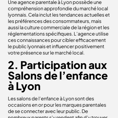
Une agence parentale à Lyon possède une
compréhension approfondie du marché local
lyonnais. Cela inclut les tendances actuelles et
les préférences des consommateurs, mais
aussi la culture commerciale de la région et les
réglementations spécifiques. L’agence utilise
ces connaissances pour cibler efficacement
le public lyonnais et influencer positivement
votre présence sur le marché local.
2. Participation aux
Salons de l’enfance
à Lyon
Les salons de l’enfance à Lyon sont des
occasions en or pour les marques parentales
de se connecter avec leur public. De
nombreux parents s’y rendent afin d’y trouver