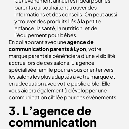
Cet événement annuel est idéal pour les
parents qui souhaitent trouver des
informations et des conseils. On peut aussi
y trouver des produits liés à la petite
enfance, la santé, la nutrition, et de
l’équipement pour bébés.
En collaborant avec une
agence de
communication parents à Lyon
, votre
marque parentale bénéficiera d’une visibilité
accrue lors de ces salons. L’agence
spécialisée famille pourra vous orienter vers
les salons les plus adaptés à votre marque et
en adéquation avec votre public cible. Elle
vous aidera également à développer une
communication ciblée pour ces événements.
3. L’agence de
communication