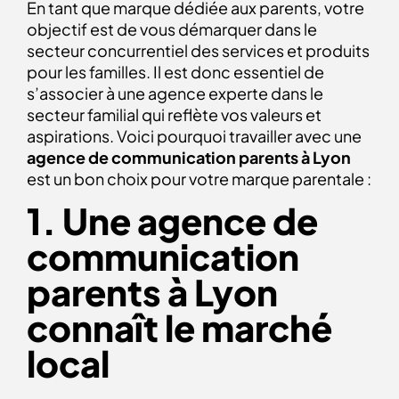
En tant que marque dédiée aux parents, votre
objectif est de vous démarquer dans le
secteur concurrentiel des services et produits
pour les familles. Il est donc essentiel de
s’associer à une agence experte dans le
secteur familial qui reflète vos valeurs et
aspirations.
Voici pourquoi travailler avec une
agence de communication parents à Lyon
est un bon choix pour votre marque parentale :
1. Une
agence de
communication
parents à Lyon
connaît le marché
local