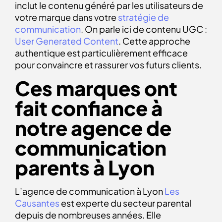
inclut le contenu généré par les utilisateurs de
votre marque dans votre
stratégie de
communication
. On parle ici de contenu UGC :
User Generated Content
. Cette approche
authentique est particulièrement efficace
pour convaincre et rassurer vos futurs clients.
Ces marques ont
fait confiance à
notre agence de
communication
parents à Lyon
L’agence de communication à Lyon
Les
Causantes
est experte du secteur parental
depuis de nombreuses années. Elle