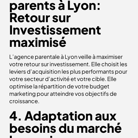
parents à Lyon:
Retour sur
Investissement
maximisé
L’agence parentale à Lyon veille à maximiser
votre retour sur investissement. Elle choisit les
leviers d’acquisition les plus performants pour
votre secteur d’activité et votre cible. Elle
optimise la répartition de votre budget
marketing pour atteindre vos objectifs de
croissance.
4. Adaptation aux
besoins du marché