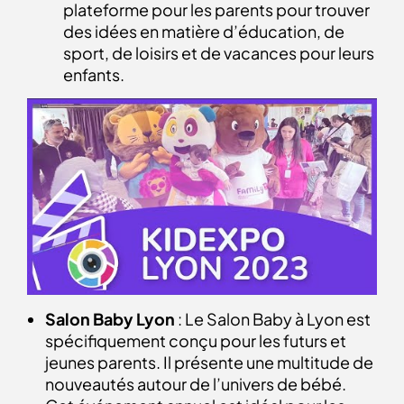
plateforme pour les parents pour trouver
des idées en matière d’éducation, de
sport, de loisirs et de vacances pour leurs
enfants.
Salon Baby Lyon
: Le Salon Baby à Lyon est
spécifiquement conçu pour les futurs et
jeunes parents. Il présente une multitude de
nouveautés autour de l’univers de bébé.