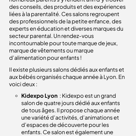
des conseils, des produits et des expériences
liées à la parentalité. Ces salons regroupent
des professionnels de la petite enfance, des
experts en éducation et diverses marques du
secteur parental. Un rendez-vous
incontournable pour toute marque de jeux,
marque de vêtements ou marque
d’alimentation pour enfants !
Il existe plusieurs salons dédiés aux enfants et
aux bébés organisés chaque année à Lyon. En
voici deux :
Kidexpo Lyon
: Kidexpo est un grand
salon de quatre jours dédié aux enfants
de tous âges.
Il propose chaque année
une variété d’activités, d’animations et
d’espaces de découverte pour les
enfants. Ce salon est également une