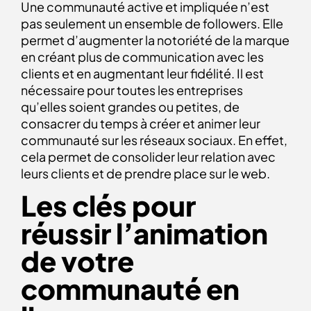
Une communauté active et impliquée n’est
pas seulement un ensemble de followers. Elle
permet d’augmenter la notoriété de la marque
en créant plus de communication avec les
clients et en augmentant leur fidélité. Il est
nécessaire pour toutes les entreprises
qu’elles soient grandes ou petites, de
consacrer du temps à créer et animer leur
communauté sur les réseaux sociaux. En effet,
cela permet de consolider leur relation avec
leurs clients et de prendre place sur le web.
Les clés pour
réussir l’animation
de votre
communauté en