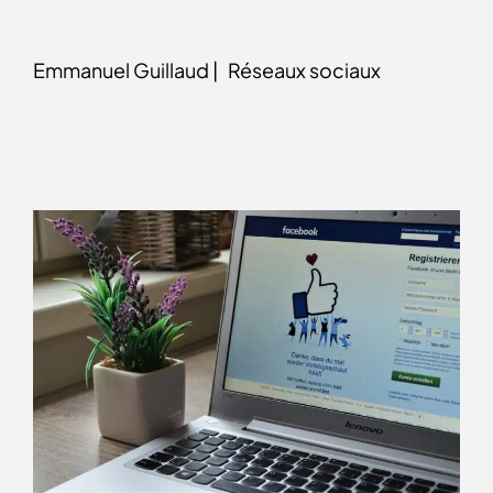
Emmanuel Guillaud |
Réseaux sociaux