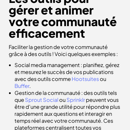
gérer et animer
votre communauté
efficacement
Faciliter la gestion de votre communauté
grâce à des outils ! Voici quelques exemples :
Social media management : planifiez, gérez
et mesurez le succès de vos publications
avec des outils comme
Hootsuites
ou
Buffer
.
Gestion de la communauté : des outils tels
que
Sprout Social
ou
Sprinklr
peuvent vous
être d’une grande utilité pour répondre plus
rapidement aux questions et interagir en
temps réel avec votre communauté. Ces
plateformes centralisent toutes vos