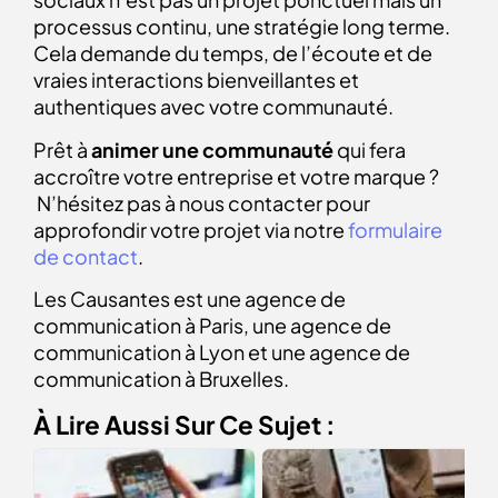
processus continu, une stratégie long terme.
Cela demande du temps, de l’écoute et de
vraies interactions bienveillantes et
authentiques avec votre communauté.
Prêt à
animer une communauté
qui fera
accroître votre entreprise et votre marque ?
N’hésitez pas à nous contacter pour
approfondir votre projet via notre
formulaire
de contact
.
Les Causantes est une agence de
communication à Paris, une agence de
communication à Lyon et une agence de
communication à Bruxelles.
À Lire Aussi Sur Ce Sujet :