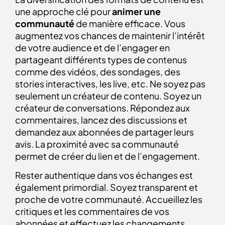
une approche clé pour
animer une
communauté
de manière efficace. Vous
augmentez vos chances de maintenir l’intérêt
de votre audience et de l’engager en
partageant différents types de contenus
comme des vidéos, des sondages, des
stories interactives, les live, etc. Ne soyez pas
seulement un créateur de contenu. Soyez un
créateur de conversations. Répondez aux
commentaires, lancez des discussions et
demandez aux abonnées de partager leurs
avis. La proximité avec sa communauté
permet de créer du lien et de l’engagement.
Rester authentique dans vos échanges est
également primordial. Soyez transparent et
proche de votre communauté. Accueillez les
critiques et les commentaires de vos
abonnées et effectuez les changements