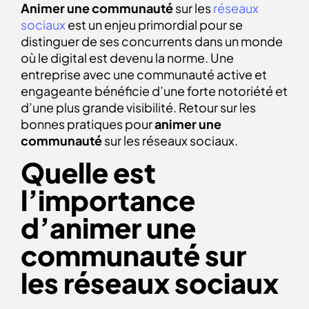
Animer une communauté
sur les
réseaux
sociaux
est un enjeu primordial pour se
distinguer de ses concurrents dans un monde
où le digital est devenu la norme. Une
entreprise avec une communauté active et
engageante bénéficie d’une forte notoriété et
d’une plus grande visibilité. Retour sur les
bonnes pratiques pour
animer une
communauté
sur les réseaux sociaux.
Quelle est
l’importance
d’animer une
communauté sur
les réseaux sociaux