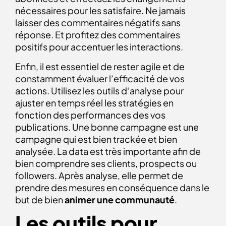
nécessaires pour les satisfaire. Ne jamais
laisser des commentaires négatifs sans
réponse. Et profitez des commentaires
positifs pour accentuer les interactions.
Enfin, il est essentiel de rester agile et de
constamment évaluer l’efficacité de vos
actions. Utilisez les outils d‘analyse pour
ajuster en temps réel les stratégies en
fonction des performances des vos
publications. Une bonne campagne est une
campagne qui est bien trackée et bien
analysée. La data est très importante afin de
bien comprendre ses clients, prospects ou
followers. Après analyse, elle permet de
prendre des mesures en conséquence dans le
but de bien
animer une communauté
.
Les outils pour