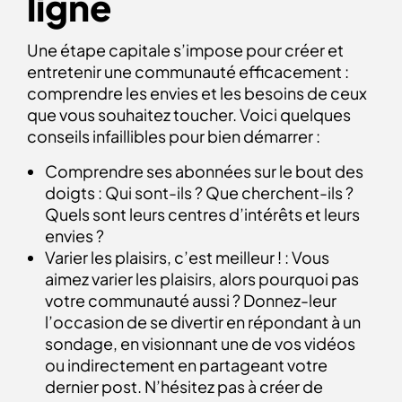
ligne
Une étape capitale s’impose pour créer et
entretenir une communauté efficacement :
comprendre les envies et les besoins de ceux
que vous souhaitez toucher. Voici quelques
conseils infaillibles pour bien démarrer :
Comprendre ses abonnées sur le bout des
doigts : Qui sont-ils ? Que cherchent-ils ?
Quels sont leurs centres d’intérêts et leurs
envies ?
Varier les plaisirs, c’est meilleur ! : Vous
aimez varier les plaisirs, alors pourquoi pas
votre communauté aussi ? Donnez-leur
l’occasion de se divertir en répondant à un
sondage, en visionnant une de vos vidéos
ou indirectement en partageant votre
dernier post. N’hésitez pas à créer de