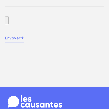
Envoyer