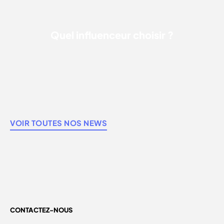
Quel influenceur choisir ?
VOIR TOUTES NOS NEWS
CONTACTEZ-NOUS