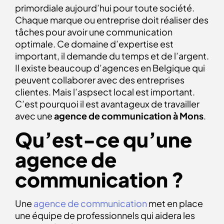
primordiale aujourd’hui pour toute société.
Chaque marque ou entreprise doit réaliser des
tâches pour avoir une communication
optimale. Ce domaine d’expertise est
important, il demande du temps et de l’argent.
Il existe beaucoup d’agences en Belgique qui
peuvent collaborer avec des entreprises
clientes. Mais l’aspsect local est important.
C’est pourquoi il est avantageux de travailler
avec une
agence de communication à Mons
.
Qu’est-ce qu’une
agence de
communication ?
Une
agence de communication
met en place
une équipe de professionnels qui aidera les