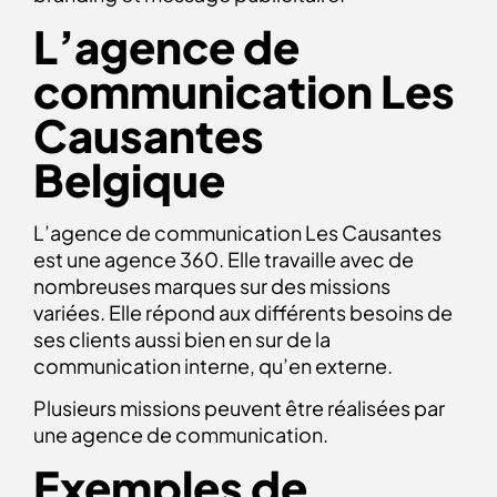
L’agence de
communication Les
Causantes
Belgique
L’agence de communication Les Causantes
est une agence 360. Elle travaille avec de
nombreuses marques sur des missions
variées. Elle répond aux différents besoins de
ses clients aussi bien en sur de la
communication interne, qu’en externe.
Plusieurs missions peuvent être réalisées par
une agence de communication.
Exemples de