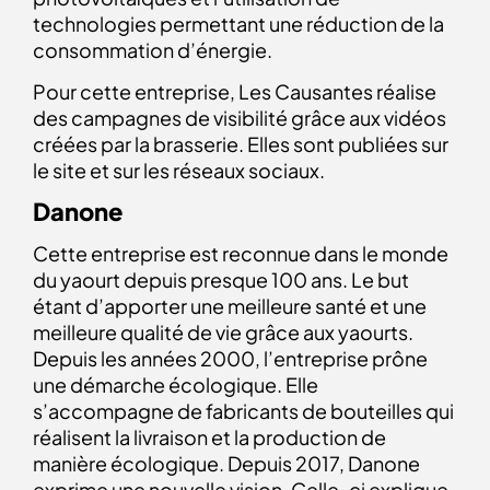
technologies permettant une réduction de la
consommation d’énergie.
Pour cette entreprise, Les Causantes réalise
des campagnes de visibilité grâce aux vidéos
créées par la brasserie. Elles sont publiées sur
le site et sur les réseaux sociaux.
Danone
Cette entreprise est reconnue dans le monde
du yaourt depuis presque 100 ans. Le but
étant d’apporter une meilleure santé et une
meilleure qualité de vie grâce aux yaourts.
Depuis les années 2000, l’entreprise prône
une démarche écologique. Elle
s’accompagne de fabricants de bouteilles qui
réalisent la livraison et la production de
manière écologique. Depuis 2017, Danone
exprime une nouvelle vision. Celle-ci explique