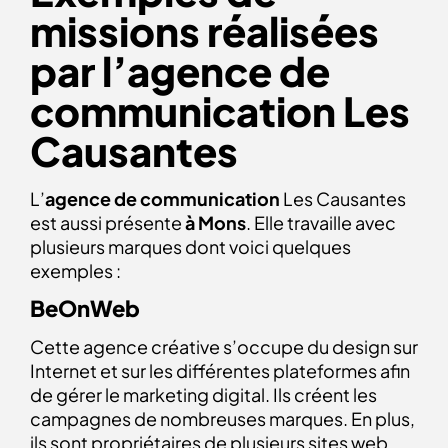
missions réalisées
par l’agence de
communication Les
Causantes
L’
agence de communication
Les Causantes
est aussi présente
à Mons
. Elle travaille avec
plusieurs marques dont voici quelques
exemples :
BeOnWeb
Cette agence créative s’occupe du design sur
Internet et sur les différentes plateformes afin
de gérer le marketing digital. Ils créent les
campagnes de nombreuses marques. En plus,
ils sont propriétaires de plusieurs sites web.