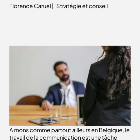
Florence Caruel |
Stratégie et conseil
A mons comme partout ailleurs en Belgique, le
travail de la communication est une tâche