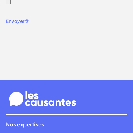
Envoyer
Nos expertises.