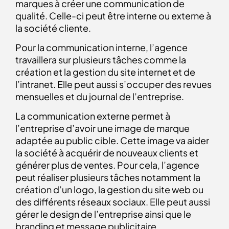
marques à créer une communication de
qualité. Celle-ci peut être interne ou externe à
la société cliente.
Pour la communication interne, l’agence
travaillera sur plusieurs tâches comme la
création et la gestion du site internet et de
l’intranet. Elle peut aussi s’occuper des revues
mensuelles et du journal de l’entreprise.
La communication externe permet à
l’entreprise d’avoir une image de marque
adaptée au public cible. Cette image va aider
la société à acquérir de nouveaux clients et
générer plus de ventes. Pour cela, l’agence
peut réaliser plusieurs tâches notamment la
création d’un logo, la gestion du site web ou
des différents réseaux sociaux. Elle peut aussi
gérer le design de l’entreprise ainsi que le
branding et message publicitaire.