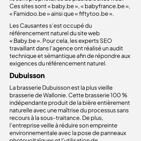
Ces sites sont « baby.be », « babyfrance.be »,
« Famidoo.be » ainsi que « fiftytoo.be ».
Les Causantes s’est occupé du
référencement naturel du site web
« Baby.be ». Pour cela, les experts SEO
travaillant dans l’agence ont réalisé un audit
technique et sémantique afin de répondre aux
exigences du référencement naturel.
Dubuisson
La brasserie Dubuisson est la plus vieille
brasserie de Wallonie. Cette brasserie 100 %
indépendante produit de la bière entièrement
naturelle avec une maîtrise du processus sans
recours à la sous-traitance. De plus,
l’entreprise veille à réduire son empreinte
environnementale avec la pose de panneaux
photovoltaïques et l’utilisation de