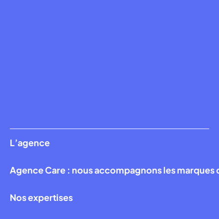
L’agence
Agence Care : nous accompagnons les marques qui
Nos expertises