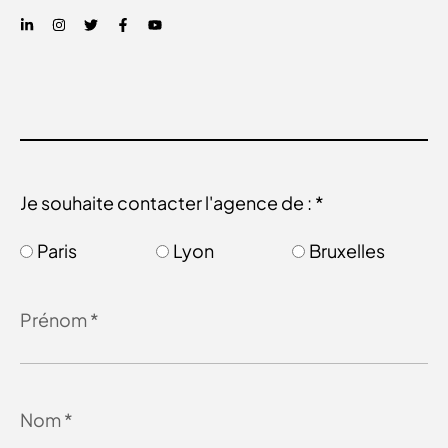
Je souhaite contacter l'agence de : *
Paris
Lyon
Bruxelles