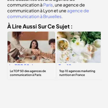
communication à
Paris
, une agence de
communication à Lyon et une
agence de
communication à Bruxelles.
À Lire Aussi Sur Ce Sujet :
Le
TOP 50
des
Top 10 agences
agences de
marketing
communication à
nutrition en
Paris
France