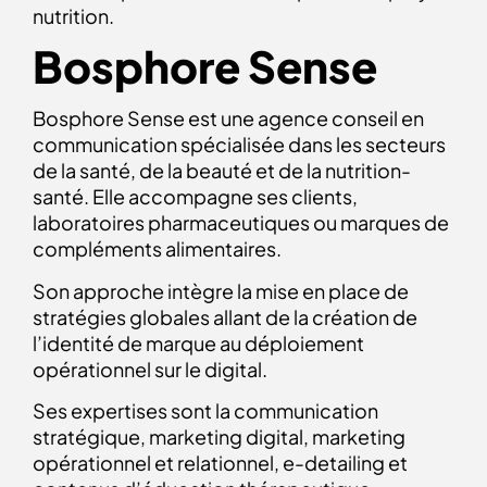
nutrition.
Bosphore Sense
Bosphore Sense est une agence conseil en
communication spécialisée dans les secteurs
de la santé, de la beauté et de la nutrition-
santé. Elle accompagne ses clients,
laboratoires pharmaceutiques ou marques de
compléments alimentaires.
Son approche intègre la mise en place de
stratégies globales allant de la création de
l’identité de marque au déploiement
opérationnel sur le digital.
Ses expertises sont la communication
stratégique, marketing digital, marketing
opérationnel et relationnel, e-detailing et