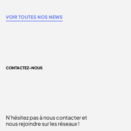
VOIR TOUTES NOS NEWS
CONTACTEZ-NOUS
N’hésitez pas à nous contacter et
nous rejoindre sur les réseaux !