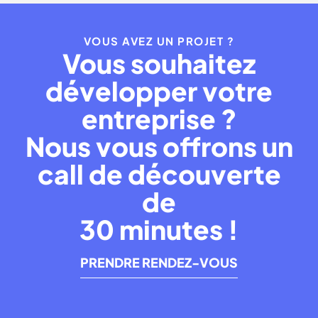
VOUS AVEZ UN PROJET ?
Vous souhaitez
développer votre
entreprise ?
Nous vous offrons un
call de découverte
de
30 minutes !
PRENDRE RENDEZ-VOUS