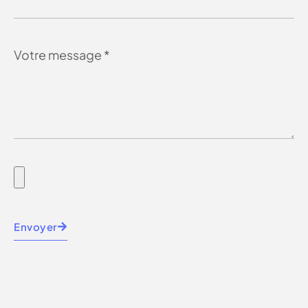
Envoyer