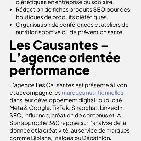
diététiques en entreprise ou scolaire.
Rédaction de fiches produits SEO pour des
boutiques de produits diététiques.
Organisation de conférences et ateliers de
nutrition sportive ou de prévention santé.
Les Causantes –
L’agence orientée
performance
L’agence Les Causantes est présente à Lyon
et accompagne les
marques nutritionnelles
dans leur développement digital : publicité
Meta & Google, TikTok, Snapchat, LinkedIn,
SEO, influence, création de contenus et IA.
Son approche 360 repose sur l’analyse de la
donnée et la créativité, au service de marques
comme Biolane, Ineldea ou Décathlon.