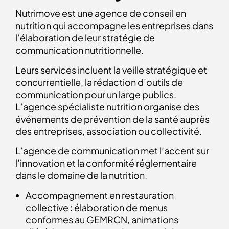
Nutrimove est une agence de conseil en
nutrition qui accompagne les entreprises dans
l’élaboration de leur stratégie de
communication nutritionnelle.
Leurs services incluent la veille stratégique et
concurrentielle, la rédaction d’outils de
communication pour un large publics.
L’agence spécialiste nutrition organise des
événements de prévention de la santé auprès
des entreprises, association ou collectivité.
L’agence de communication met l’accent sur
l’innovation et la conformité réglementaire
dans le domaine de la nutrition.
Accompagnement en restauration
collective : élaboration de menus
conformes au GEMRCN, animations