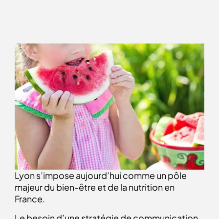
Lyon s’impose aujourd’hui comme un pôle
majeur du bien-être et de la nutrition en
France.
Le besoin d’une stratégie de communication