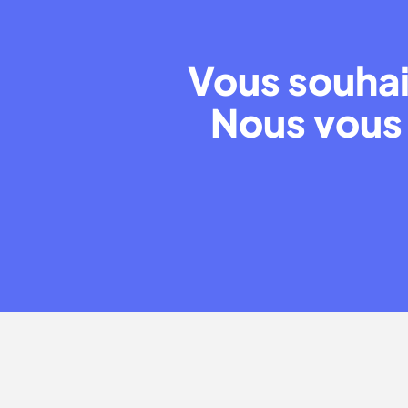
Vous souhai
Nous vous 