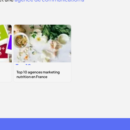
Top 10 agences
marketing
nutrition en
France