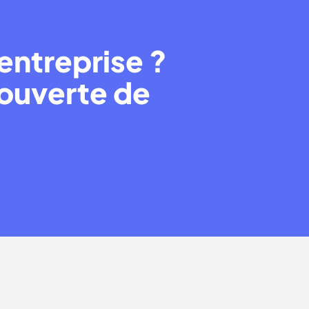
entreprise ?
couverte de