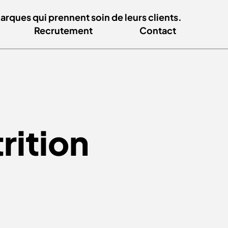
ques qui prennent soin de leurs clients.
Recrutement
Contact
rition