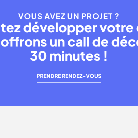
VOUS AVEZ UN PROJET ?
tez développer votre 
offrons un call de dé
30 minutes !
PRENDRE RENDEZ-VOUS