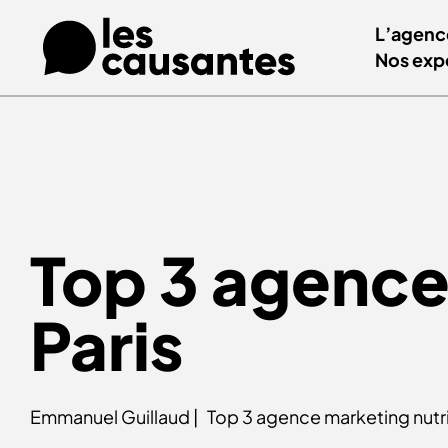
L’agenc
Nos exp
Top 3 agence
Paris
Emmanuel Guillaud |
Top 3 agence marketing nutri