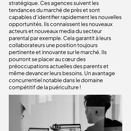
stratégique. Ces agences suivent les
tendances du marché de près et sont
capables d’identifier rapidement les nouvelles
opportunités. Ils connaissent les nouveaux
acteurs et nouveaux media du secteur
parental par exemple. Cela garantit à leurs
collaborateurs une position toujours
pertinente et innovante sur le marché. Ils
pourront se placer au cœur des
préoccupations actuelles des parents et
même devancer leurs besoins.
Un avantage
concurrentiel notable dans le domaine
compétitif de la puériculture !