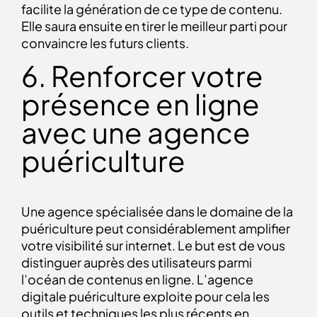
facilite la génération de ce type de contenu.
Elle saura ensuite en tirer le meilleur parti pour
convaincre les futurs clients.
6. Renforcer votre
présence en ligne
avec une agence
puériculture
Une agence spécialisée dans le domaine de la
puériculture peut considérablement amplifier
votre visibilité sur internet. Le but est de vous
distinguer auprès des utilisateurs parmi
l’océan de contenus en ligne. L’agence
digitale puériculture exploite pour cela les
outils et techniques les plus récents en