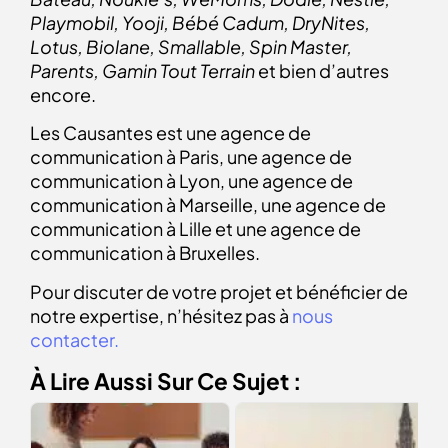
Playmobil, Yooji, Bébé Cadum, DryNites,
Lotus, Biolane, Smallable, Spin Master,
Parents, Gamin Tout Terrain
et bien d’autres
encore.
Les Causantes est une agence de
communication à Paris, une agence de
communication à Lyon, une agence de
communication à Marseille, une agence de
communication à Lille et une agence de
communication à Bruxelles.
Pour discuter de votre projet et bénéficier de
notre expertise, n’hésitez pas à
nous
contacter.
À Lire Aussi Sur Ce Sujet :