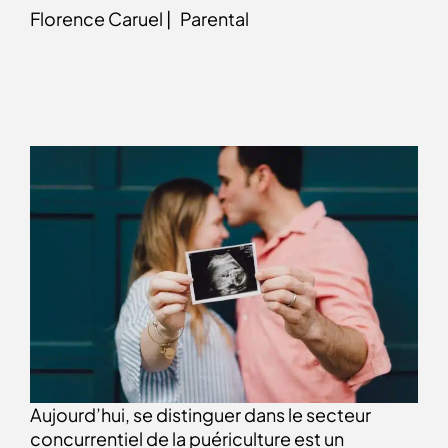
Florence Caruel |
Parental
Aujourd’hui, se distinguer dans le secteur
concurrentiel de la puériculture est un