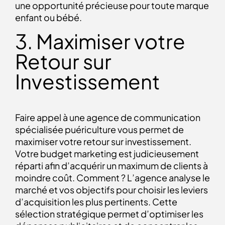
une opportunité précieuse pour toute marque
enfant ou bébé.
3. Maximiser votre
Retour sur
Investissement
Faire appel à une agence de communication
spécialisée puériculture vous permet de
maximiser votre retour sur investissement.
Votre budget marketing est judicieusement
réparti afin d’acquérir un maximum de clients à
moindre coût. Comment ? L’agence analyse le
marché et vos objectifs pour choisir les leviers
d’acquisition les plus pertinents. Cette
sélection stratégique permet d’optimiser les