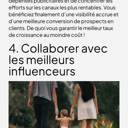
dépenses publicitaires et de concentrer les
efforts sur les canaux les plus rentables. Vous
bénéficiez finalement d’une visibilité accrue et
d’une meilleure conversion de prospects en
clients. De quoi vous garantir le meilleur taux
de croissance au moindre coût !
4. Collaborer avec
les meilleurs
influenceurs