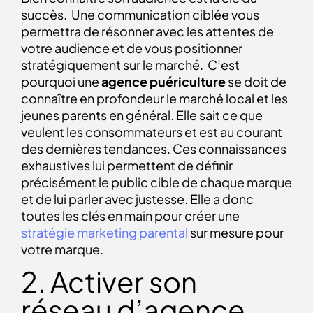
succès. Une communication ciblée vous
permettra de résonner avec les attentes de
votre audience et de vous positionner
stratégiquement sur le marché. C’est
pourquoi une
agence puériculture
se doit de
connaître en profondeur le marché local et les
jeunes parents en général. Elle sait ce que
veulent les consommateurs et est au courant
des dernières tendances. Ces connaissances
exhaustives lui permettent de définir
précisément le public cible de chaque marque
et de lui parler avec justesse. Elle a donc
toutes les clés en main pour créer une
stratégie marketing parental
sur mesure pour
votre marque.
2. Activer son
réseau d’agence