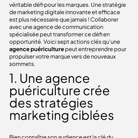
véritable défi pour les marques. Une stratégie
de marketing digitale innovante et efficace
est plus nécessaire que jamais ! Collaborer
avec une agence de communication
spécialisée peut transformer ce défi en
opportunité. Voici sept actions clés qu’une
agence puériculture
peut entreprendre pour
propulser votre marque vers de nouveaux
sommets.
1. Une agence
puériculture crée
des stratégies
marketing ciblées
Bien connaître son audience est la clé du