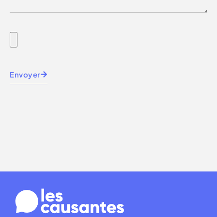
Envoyer