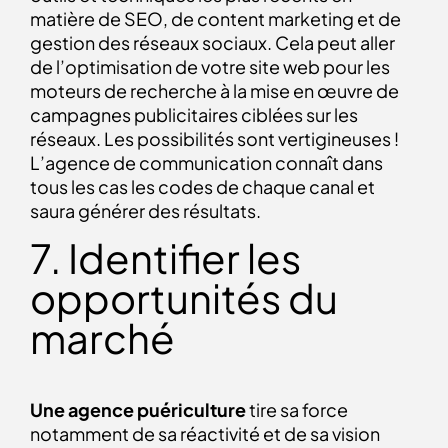
matière de SEO, de content marketing et de
gestion des réseaux sociaux. Cela peut aller
de l’optimisation de votre site web pour les
moteurs de recherche à la mise en œuvre de
campagnes publicitaires ciblées sur les
réseaux. Les possibilités sont vertigineuses !
L’agence de communication connaît dans
tous les cas les codes de chaque canal et
saura générer des résultats.
7. Identifier les
opportunités du
marché
Une agence puériculture
tire sa force
notamment de
sa réactivité et de sa vision