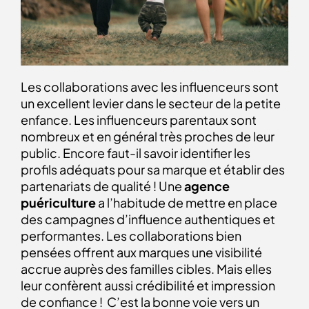
Les collaborations avec les influenceurs sont
un excellent levier dans le secteur de la petite
enfance. Les influenceurs parentaux sont
nombreux et en général très proches de leur
public. Encore faut-il savoir identifier les
profils adéquats pour sa marque et établir des
partenariats de qualité ! Une
agence
puériculture
a l’habitude de mettre en place
des campagnes d’influence authentiques et
performantes
.
Les collaborations bien
pensées offrent aux marques une visibilité
accrue auprès des familles cibles. Mais elles
leur confèrent aussi crédibilité et impression
de confiance ! C’est la bonne voie vers un