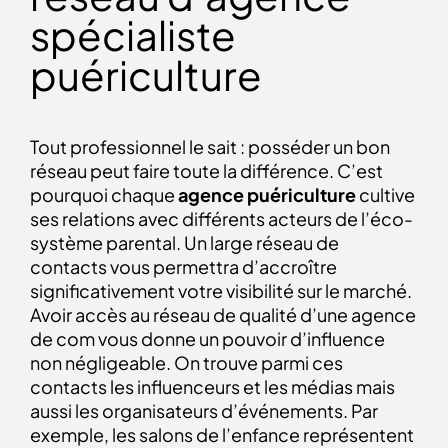
spécialiste
puériculture
Tout professionnel le sait : posséder un bon
réseau peut faire toute la différence. C’est
pourquoi chaque
agence puériculture
cultive
ses relations avec différents acteurs de l’éco-
système parental. Un large réseau de
contacts vous permettra d’accroître
significativement votre visibilité sur le marché.
Avoir accès au réseau de qualité d’une agence
de com vous donne un pouvoir d’influence
non négligeable. On trouve parmi ces
contacts les influenceurs et les médias mais
aussi les organisateurs d’événements. Par
exemple, les salons de l’enfance représentent