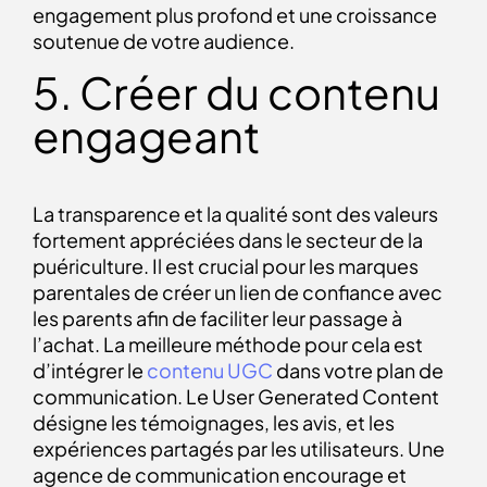
engagement plus profond et une croissance
soutenue de votre audience.
5. Créer du contenu
engageant
La transparence et la qualité sont des valeurs
fortement appréciées dans le secteur de la
puériculture. Il est crucial pour les marques
parentales de créer un lien de confiance avec
les parents afin de faciliter leur passage à
l’achat. La meilleure méthode pour cela est
d’intégrer le
contenu UGC
dans votre plan de
communication. Le User Generated Content
désigne les témoignages, les avis, et les
expériences partagés par les utilisateurs. Une
agence de communication encourage et