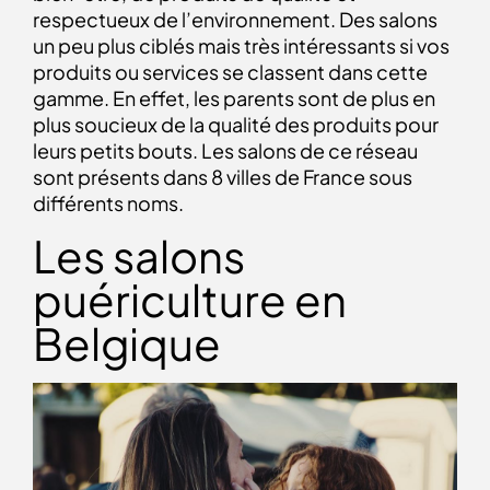
respectueux de l’environnement. Des salons
un peu plus ciblés mais très intéressants si vos
produits ou services se classent dans cette
gamme. En effet, les parents sont de plus en
plus soucieux de la qualité des produits pour
leurs petits bouts. Les salons de ce réseau
sont présents dans 8 villes de France sous
différents noms.
Les salons
puériculture en
Belgique