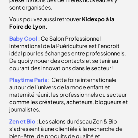
sont organisées.
Vous pouvez aussi retrouver
Kidexpo à la
Foire de Lyon.
Baby Cool
: Ce Salon Professionnel
International de la Puériculture est l’endroit
idéal pour les échanges entre professionnels.
De quoi y nouer des contacts et se tenir au
courant des innovations dans le secteur !
Playtime Paris
: Cette foire internationale
autour de l’univers de la mode enfant et
maternité réunit les professionnels du secteur
comme les créateurs, acheteurs, blogueurs et
journalistes.
Zen et Bio
: Les salons du réseau Zen & Bio
s’adressent à une clientèle à la recherche de
bien-être, de produits de qualité et