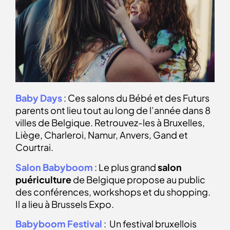
Baby Days
: Ces salons du Bébé et des Futurs
parents ont lieu tout au long de l’année dans 8
villes de Belgique. Retrouvez-les à Bruxelles,
Liège, Charleroi, Namur, Anvers, Gand et
Courtrai.
Salon Babyboom
: Le plus grand
salon
puériculture
de Belgique propose au public
des conférences, workshops et du shopping.
Il a lieu à Brussels Expo.
Babyboom Festival
: Un festival bruxellois