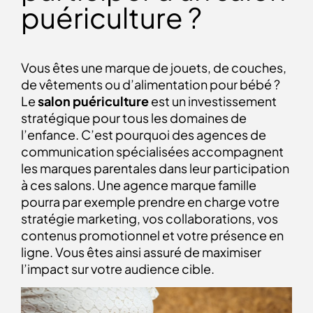
puériculture ?
Vous êtes une marque de jouets, de couches,
de vêtements ou d’alimentation pour bébé ?
Le
salon puériculture
est un
investissement
stratégique pour tous les domaines de
l’enfance. C’est pourquoi des agences
de
communication spécialisées accompagnent
les marques parentales dans leur participation
à ces salons. Une
agence marque famille
pourra par exemple prendre en charge votre
stratégie marketing, vos collaborations, vos
contenus promotionnel et votre présence en
ligne. Vous êtes ainsi assuré de maximiser
l’impact sur votre audience cible.