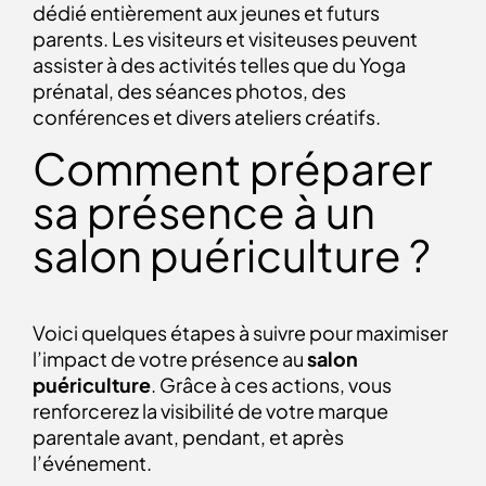
dédié entièrement aux jeunes et futurs
parents. Les visiteurs et visiteuses peuvent
assister à des activités telles que du Yoga
prénatal, des séances photos, des
conférences et divers ateliers créatifs.
Comment préparer
sa présence à un
salon puériculture ?
Voici quelques étapes à suivre pour maximiser
l’impact de votre présence au
salon
puériculture
. Grâce à ces actions, vous
renforcerez la visibilité de votre marque
parentale avant, pendant, et après
l’événement.