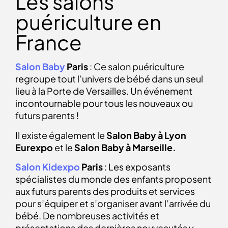
Les salons
puériculture en
France
Salon Baby
Paris
: Ce salon puériculture
regroupe tout l’univers de bébé dans un seul
lieu à la Porte de Versailles. Un événement
incontournable pour tous les nouveaux ou
futurs parents !
Il existe également le
Salon Baby à Lyon
Eurexpo
et le
Salon Baby à Marseille.
Salon Kidexpo
Paris
: Les exposants
spécialistes du monde des enfants proposent
aux futurs parents des produits et services
pour s’équiper et s’organiser avant l’arrivée du
bébé. De nombreuses activités et
présentations des dernières nouveautés y