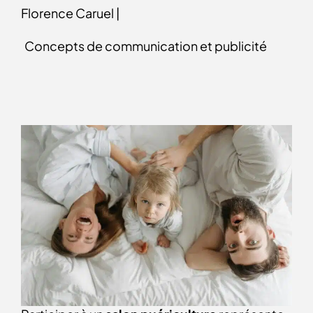
Florence Caruel |
Concepts de communication et publicité