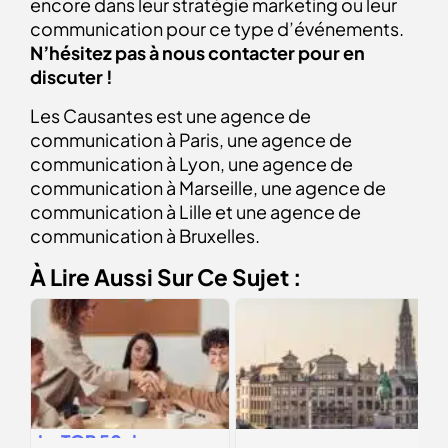
encore
dans leur stratégie marketing ou leur
communication pour ce type d’événements.
N’hésitez pas à nous contacter pour en
discuter !
Les Causantes est une agence de
communication à Paris, une agence de
communication à Lyon, une agence de
communication à Marseille, une agence de
communication à Lille et une agence de
communication à Bruxelles.
À Lire Aussi Sur Ce Sujet :
Le
TOP 50
des
Comment choisir