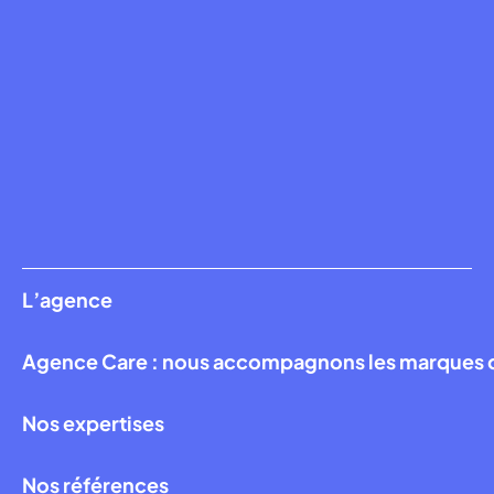
L’agence
Agence Care : nous accompagnons les marques qui
Nos expertises
Nos références