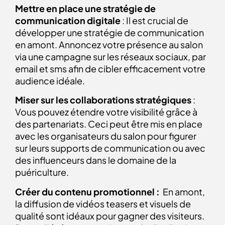
Mettre en place une stratégie de
communication digitale
: Il est crucial de
développer une stratégie de communication
en amont. Annoncez votre présence au salon
via une campagne sur les réseaux sociaux, par
email et sms afin de cibler efficacement votre
audience idéale.
Miser sur les collaborations stratégiques
:
Vous pouvez étendre votre visibilité grâce à
des partenariats. Ceci peut être mis en place
avec les organisateurs du salon pour figurer
sur leurs supports de communication ou avec
des influenceurs dans le domaine de la
puériculture.
Créer du contenu promotionnel :
En amont,
la diffusion de vidéos teasers et visuels de
qualité sont idéaux pour gagner des visiteurs.