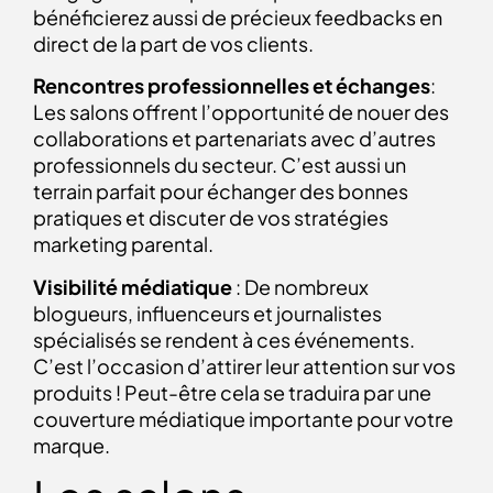
bénéficierez aussi de précieux feedbacks en
direct de la part de vos clients.
Rencontres professionnelles et échanges
:
Les salons offrent l’opportunité de nouer des
collaborations et partenariats avec d’autres
professionnels du secteur. C’est aussi un
terrain parfait pour échanger des bonnes
pratiques et discuter de vos stratégies
marketing parental.
Visibilité médiatique
: De nombreux
blogueurs, influenceurs et journalistes
spécialisés se rendent à ces événements.
C’est l’occasion d’attirer leur attention sur vos
produits ! Peut-être cela se traduira par une
couverture médiatique importante pour votre
marque.