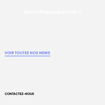
Quel influenceur choisir ?
VOIR TOUTES NOS NEWS
CONTACTEZ-NOUS