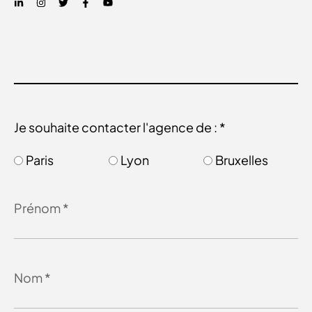
Je souhaite contacter l'agence de : *
Paris
Lyon
Bruxelles