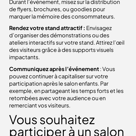
Durant l’événement, misez sur la distribution
de flyers, brochures, ou goodies pour
marquer la mémoire des consommateurs.
Rendez votre stand attractif :
E
nvisagez
d’organiser des démonstrations ou des
ateliers interactifs sur votre stand. Attirez l’œil
des visiteurs grâce à des supports visuels
impactants.
Communiquez après l’événement
: Vous
pouvez continuer à capitaliser sur votre
participation après le salon enfants. Par
exemple, en partageant les temps forts et les
retombées avec votre audience ou en
remerciant vos visiteurs.
Vous souhaitez
participer à un salon